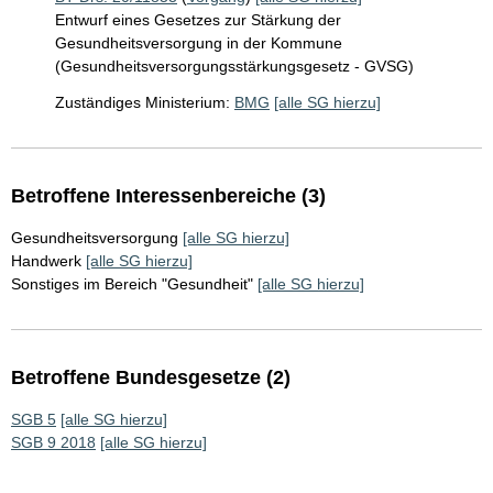
Entwurf eines Gesetzes zur Stärkung der
Gesundheitsversorgung in der Kommune
(Gesundheitsversorgungsstärkungsgesetz - GVSG)
Zuständiges Ministerium:
BMG
[alle SG hierzu]
Betroffene Interessenbereiche (3)
Gesundheitsversorgung
[alle SG hierzu]
Handwerk
[alle SG hierzu]
Sonstiges im Bereich "Gesundheit"
[alle SG hierzu]
Betroffene Bundesgesetze (2)
SGB 5
[alle SG hierzu]
SGB 9 2018
[alle SG hierzu]