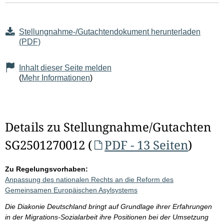
Stellungnahme-/Gutachtendokument herunterladen
(PDF)
Inhalt dieser Seite melden
(
Mehr Informationen
)
Details zu Stellungnahme/Gutachten
SG2501270012 (
PDF - 13 Seiten
)
Zu Regelungsvorhaben:
Anpassung des nationalen Rechts an die Reform des
Gemeinsamen Europäischen Asylsystems
Die Diakonie Deutschland bringt auf Grundlage ihrer Erfahrungen
in der Migrations-Sozialarbeit ihre Positionen bei der Umsetzung