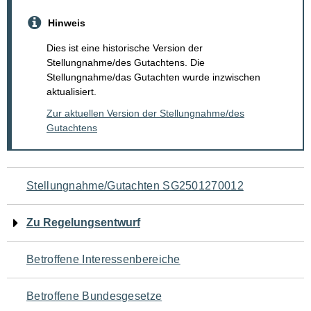
Hinweis
Dies ist eine historische Version der
Stellungnahme/des Gutachtens. Die
Stellungnahme/das Gutachten wurde inzwischen
aktualisiert.
Zur aktuellen Version der Stellungnahme/des
Gutachtens
Navigation
Stellungnahme/Gutachten SG2501270012
für
Zu Regelungsentwurf
den
Betroffene Interessenbereiche
Seiteninhalt
Betroffene Bundesgesetze