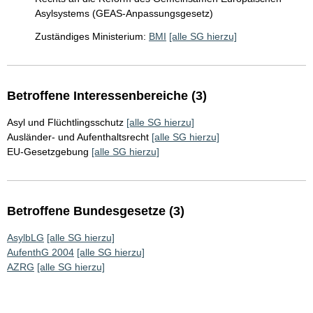
Asylsystems (GEAS-Anpassungsgesetz)
Zuständiges Ministerium:
BMI
[alle SG hierzu]
Betroffene Interessenbereiche (3)
Asyl und Flüchtlingsschutz
[alle SG hierzu]
Ausländer- und Aufenthaltsrecht
[alle SG hierzu]
EU-Gesetzgebung
[alle SG hierzu]
Betroffene Bundesgesetze (3)
AsylbLG
[alle SG hierzu]
AufenthG 2004
[alle SG hierzu]
AZRG
[alle SG hierzu]