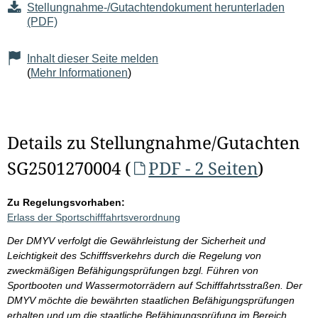
Stellungnahme-/Gutachtendokument herunterladen
(PDF)
Inhalt dieser Seite melden
(
Mehr Informationen
)
Details zu Stellungnahme/Gutachten
SG2501270004 (
PDF - 2 Seiten
)
Zu Regelungsvorhaben:
Erlass der Sportschifffahrtsverordnung
Der DMYV verfolgt die Gewährleistung der Sicherheit und
Leichtigkeit des Schifffsverkehrs durch die Regelung von
zweckmäßigen Befähigungsprüfungen bzgl. Führen von
Sportbooten und Wassermotorrädern auf Schifffahrtsstraßen. Der
DMYV möchte die bewährten staatlichen Befähigungsprüfungen
erhalten und um die staatliche Befähigungsprüfung im Bereich