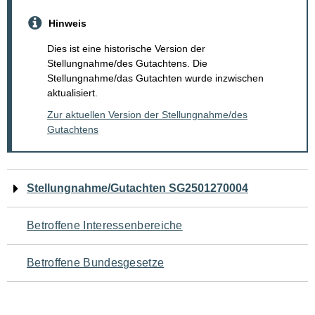
Hinweis
Dies ist eine historische Version der
Stellungnahme/des Gutachtens. Die
Stellungnahme/das Gutachten wurde inzwischen
aktualisiert.
Zur aktuellen Version der Stellungnahme/des
Gutachtens
Navigation
Stellungnahme/Gutachten SG2501270004
für
Betroffene Interessenbereiche
den
Betroffene Bundesgesetze
Seiteninhalt