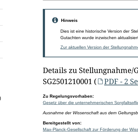
Hinweis
Dies ist eine historische Version der 
Gutachten wurde inzwischen aktualisiert
Zur aktuellen Version der Stellungnah
Details zu Stellungnahme/
SG2501210001 (
PDF - 2 S
Zu Regelungsvorhaben:
)
Gesetz über die unternehmerischen Sorgfaltspflic
Ausnahme der Wissenschaft aus dem Geltungsb
Bereitgestellt von:
Max-Planck-Gesellschaft zur Förderung der Wis