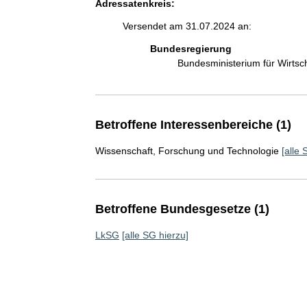
Adressatenkreis:
Versendet am 31.07.2024 an:
Bundesregierung
Bundesministerium für Wirts
Betroffene Interessenbereiche (1)
Wissenschaft, Forschung und Technologie
[alle 
Betroffene Bundesgesetze (1)
LkSG
[alle SG hierzu]