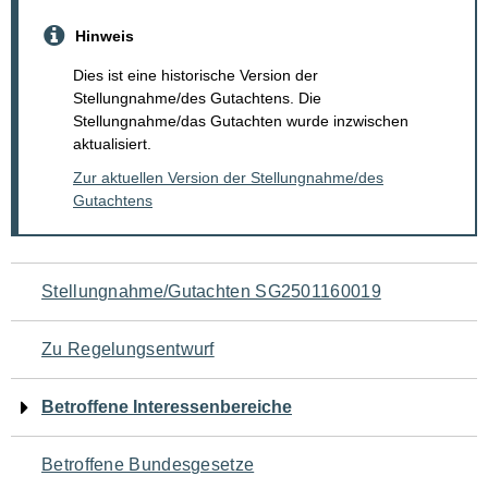
Hinweis
Dies ist eine historische Version der
Stellungnahme/des Gutachtens. Die
Stellungnahme/das Gutachten wurde inzwischen
aktualisiert.
Zur aktuellen Version der Stellungnahme/des
Gutachtens
Navigation
Stellungnahme/Gutachten SG2501160019
für
Zu Regelungsentwurf
den
Betroffene Interessenbereiche
Seiteninhalt
Betroffene Bundesgesetze