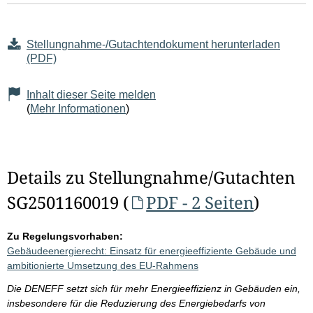
Stellungnahme-/Gutachtendokument herunterladen
(PDF)
Inhalt dieser Seite melden
(
Mehr Informationen
)
Details zu Stellungnahme/Gutachten
SG2501160019 (
PDF - 2 Seiten
)
Zu Regelungsvorhaben:
Gebäudeenergierecht: Einsatz für energieeffiziente Gebäude und
ambitionierte Umsetzung des EU-Rahmens
Die DENEFF setzt sich für mehr Energieeffizienz in Gebäuden ein,
insbesondere für die Reduzierung des Energiebedarfs von