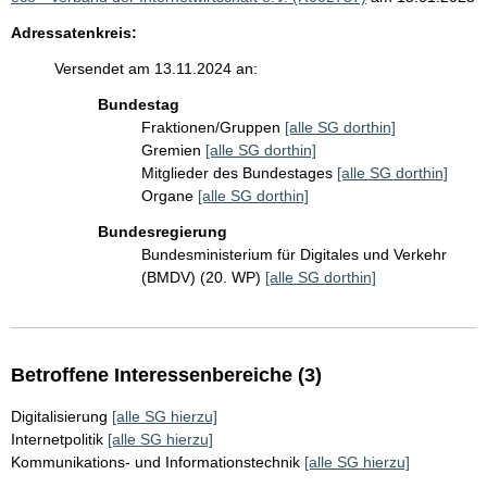
Adressatenkreis:
Versendet am 13.11.2024 an:
Bundestag
Fraktionen/Gruppen
[alle SG dorthin]
Gremien
[alle SG dorthin]
Mitglieder des Bundestages
[alle SG dorthin]
Organe
[alle SG dorthin]
Bundesregierung
Bundesministerium für Digitales und Verkehr
(BMDV) (20. WP)
[alle SG dorthin]
Betroffene Interessenbereiche (3)
Digitalisierung
[alle SG hierzu]
Internetpolitik
[alle SG hierzu]
Kommunikations- und Informationstechnik
[alle SG hierzu]