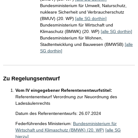
Bundesministerium für Umwelt, Naturschutz,
nukleare Sicherheit und Verbraucherschutz
(BMUV) (20. WP)
[alle SG dorthin]
Bundesministerium für Wirtschaft und
Klimaschutz (BMWK) (20. WP)
[alle SG dorthin]
Bundesministerium für Wohnen,
Stadtentwicklung und Bauwesen (BMWSB)
[alle
SG dorthin]
Zu Regelungsentwurf
Vom IV eingegebener Referentenentwurfstitel:
Referentenentwurf Verordnung zur Neuordnung des
Ladesäulenrechts
Datum des Referentenentwurfs: 26.07.2024
Federführendes Ministerium:
Bundesministerium für
Wirtschaft und Klimaschutz (BMWK) (20. WP)
[alle SG
hierzu]