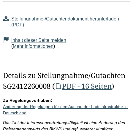
Stellungnahme-/Gutachtendokument herunterladen
(PDF)
Inhalt dieser Seite melden
(
Mehr Informationen
)
Details zu Stellungnahme/Gutachten
SG2412260008 (
PDF - 16 Seiten
)
Zu Regelungsvorhaben:
Änderung der Regelungen für den Ausbau der Ladeinfrastruktur in
Deutschland
Das Ziel der Interessenvertretungstätigkeit ist eine Änderung des
Referentenentwurfs des BMWK und ggf. weiterer künftiger