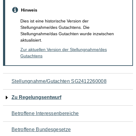
Hinweis
Dies ist eine historische Version der
Stellungnahme/des Gutachtens. Die
Stellungnahme/das Gutachten wurde inzwischen
aktualisiert.
Zur aktuellen Version der Stellungnahme/des
Gutachtens
Navigation
Stellungnahme/Gutachten SG2412260008
für
Zu Regelungsentwurf
den
Betroffene Interessenbereiche
Seiteninhalt
Betroffene Bundesgesetze