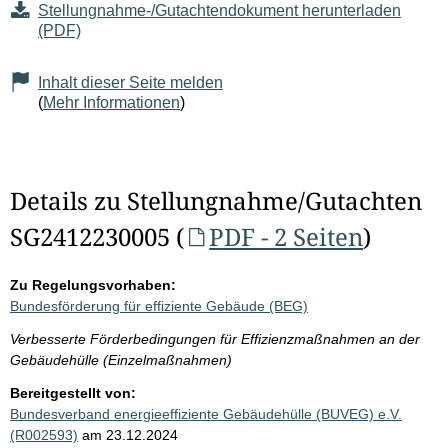
Stellungnahme-/Gutachtendokument herunterladen
(PDF)
Inhalt dieser Seite melden
(
Mehr Informationen
)
Details zu Stellungnahme/Gutachten
SG2412230005 (
PDF - 2 Seiten
)
Zu Regelungsvorhaben:
Bundesförderung für effiziente Gebäude (BEG)
Verbesserte Förderbedingungen für Effizienzmaßnahmen an der
Gebäudehülle (Einzelmaßnahmen)
Bereitgestellt von:
Bundesverband energieeffiziente Gebäudehülle (BUVEG) e.V.
(R002593)
am 23.12.2024