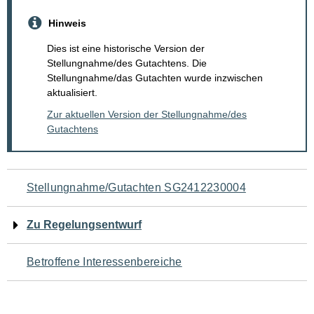
Hinweis
Dies ist eine historische Version der
Stellungnahme/des Gutachtens. Die
Stellungnahme/das Gutachten wurde inzwischen
aktualisiert.
Zur aktuellen Version der Stellungnahme/des
Gutachtens
Navigation
Stellungnahme/Gutachten SG2412230004
für
Zu Regelungsentwurf
den
Betroffene Interessenbereiche
Seiteninhalt