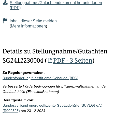
Stellungnahme-/Gutachtendokument herunterladen
(PDF)
Inhalt dieser Seite melden
(
Mehr Informationen
)
Details zu Stellungnahme/Gutachten
SG2412230004 (
PDF - 3 Seiten
)
Zu Regelungsvorhaben:
Bundesförderung für effiziente Gebäude (BEG)
Verbesserte Förderbedingungen für Effizienzmaßnahmen an der
Gebäudehülle (Einzelmaßnahmen)
Bereitgestellt von:
Bundesverband energieeffiziente Gebäudehülle (BUVEG) e.V.
(R002593)
am 23.12.2024