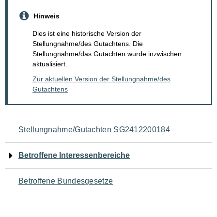
Hinweis
Dies ist eine historische Version der
Stellungnahme/des Gutachtens. Die
Stellungnahme/das Gutachten wurde inzwischen
aktualisiert.
Zur aktuellen Version der Stellungnahme/des
Gutachtens
Navigation
Stellungnahme/Gutachten SG2412200184
für
Betroffene Interessenbereiche
den
Betroffene Bundesgesetze
Seiteninhalt