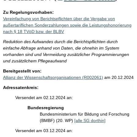
Zu Regelungsvorhaben:
Vereinfachung von Berichtspflichten über die Vergabe von
außertariflichen Sonderzahlungen sowie die Leistungshonorierung
nach § 18 TVöD bzw. der BLBV
Reduktion des Aufwandes durch die Berichtspflichten durch
einfache Abfrage anhand von Daten, die ohnehin im System
vorhanden sind und Vermeidung zusätzlicher Programmierungen
und zusätzlichem Pflegeaufwand
Bereitgestellt von:
Allianz der Wissenschaftsorganisationen (R002061)
am 20.12.2024
Adressatenkreis:
Versendet am 02.12.2024 an:
Bundesregierung
Bundesministerium für Bildung und Forschung
(BMBF) (20. WP)
[alle SG dorthin]
Versendet am 03.12.2024 an: