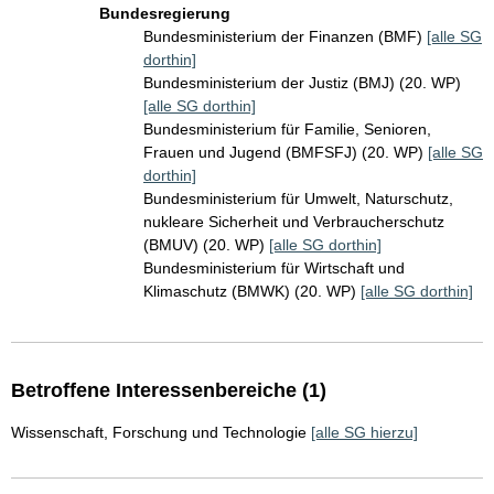
Bundesregierung
Bundesministerium der Finanzen (BMF)
[alle SG
dorthin]
Bundesministerium der Justiz (BMJ) (20. WP)
[alle SG dorthin]
Bundesministerium für Familie, Senioren,
Frauen und Jugend (BMFSFJ) (20. WP)
[alle SG
dorthin]
Bundesministerium für Umwelt, Naturschutz,
nukleare Sicherheit und Verbraucherschutz
(BMUV) (20. WP)
[alle SG dorthin]
Bundesministerium für Wirtschaft und
Klimaschutz (BMWK) (20. WP)
[alle SG dorthin]
Betroffene Interessenbereiche (1)
Wissenschaft, Forschung und Technologie
[alle SG hierzu]