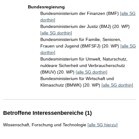
Bundesregierung
Bundesministerium der Finanzen (BMF)
[alle SG
dorthin]
Bundesministerium der Justiz (BMJ) (20. WP)
[alle SG dorthin]
Bundesministerium für Familie, Senioren,
Frauen und Jugend (BMFSFJ) (20. WP)
[alle SG
dorthin]
Bundesministerium für Umwelt, Naturschutz,
nukleare Sicherheit und Verbraucherschutz
(BMUV) (20. WP)
[alle SG dorthin]
Bundesministerium für Wirtschaft und
Klimaschutz (BMWK) (20. WP)
[alle SG dorthin]
Betroffene Interessenbereiche (1)
Wissenschaft, Forschung und Technologie
[alle SG hierzu]