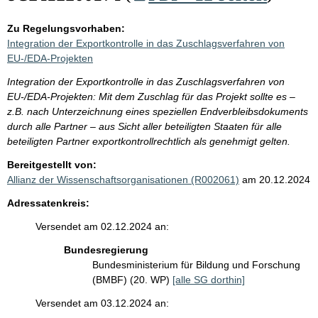
Zu Regelungsvorhaben:
Integration der Exportkontrolle in das Zuschlagsverfahren von
EU-/EDA-Projekten
Integration der Exportkontrolle in das Zuschlagsverfahren von
EU-/EDA-Projekten: Mit dem Zuschlag für das Projekt sollte es –
z.B. nach Unterzeichnung eines speziellen Endverbleibsdokuments
durch alle Partner – aus Sicht aller beteiligten Staaten für alle
beteiligten Partner exportkontrollrechtlich als genehmigt gelten.
Bereitgestellt von:
Allianz der Wissenschaftsorganisationen (R002061)
am 20.12.2024
Adressatenkreis:
Versendet am 02.12.2024 an:
Bundesregierung
Bundesministerium für Bildung und Forschung
(BMBF) (20. WP)
[alle SG dorthin]
Versendet am 03.12.2024 an: