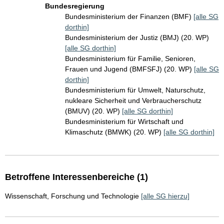
Bundesregierung
Bundesministerium der Finanzen (BMF)
[alle SG
dorthin]
Bundesministerium der Justiz (BMJ) (20. WP)
[alle SG dorthin]
Bundesministerium für Familie, Senioren,
Frauen und Jugend (BMFSFJ) (20. WP)
[alle SG
dorthin]
Bundesministerium für Umwelt, Naturschutz,
nukleare Sicherheit und Verbraucherschutz
(BMUV) (20. WP)
[alle SG dorthin]
Bundesministerium für Wirtschaft und
Klimaschutz (BMWK) (20. WP)
[alle SG dorthin]
Betroffene Interessenbereiche (1)
Wissenschaft, Forschung und Technologie
[alle SG hierzu]