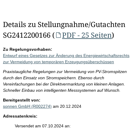
Details zu Stellungnahme/Gutachten
SG2412200166 (
PDF - 25 Seiten
)
Zu Regelungsvorhaben:
Entwurf eines Gesetzes zur Änderung des Energiewirtschaftsrechts
zur Vermeidung von temporären Erzeugungsüberschüssen
Praxistaugliche Regelungen zur Vermeidung von PV-Stromspitzen
durch den Einsatz von Stromspeichern. Ebenso durch
Vereinfachungen bei der Direktvermarktung von kleinen Anlagen.
Schneller Einbau von intelligenten Messsystemen auf Wunsch.
Bereitgestellt von:
sonnen GmbH (R002274)
am 20.12.2024
Adressatenkreis:
Versendet am 07.10.2024 an: