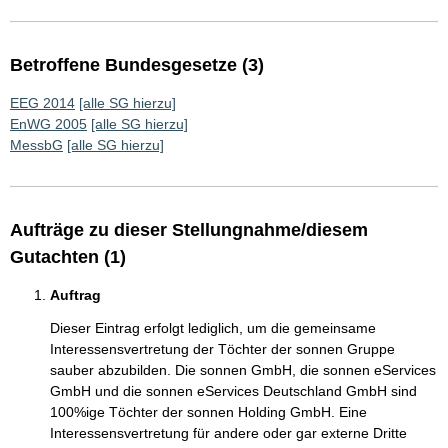
Betroffene Bundesgesetze (3)
EEG 2014
[alle SG hierzu]
EnWG 2005
[alle SG hierzu]
MessbG
[alle SG hierzu]
Aufträge zu dieser Stellungnahme/diesem
Gutachten (1)
Auftrag
Dieser Eintrag erfolgt lediglich, um die gemeinsame
Interessensvertretung der Töchter der sonnen Gruppe
sauber abzubilden. Die sonnen GmbH, die sonnen eServices
GmbH und die sonnen eServices Deutschland GmbH sind
100%ige Töchter der sonnen Holding GmbH. Eine
Interessensvertretung für andere oder gar externe Dritte