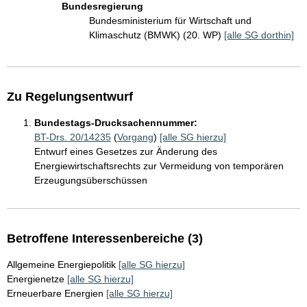
Bundesregierung
Bundesministerium für Wirtschaft und
Klimaschutz (BMWK) (20. WP)
[alle SG dorthin]
Zu Regelungsentwurf
Bundestags-Drucksachennummer:
BT-Drs. 20/14235
(
Vorgang
)
[alle SG hierzu]
Entwurf eines Gesetzes zur Änderung des
Energiewirtschaftsrechts zur Vermeidung von temporären
Erzeugungsüberschüssen
Betroffene Interessenbereiche (3)
Allgemeine Energiepolitik
[alle SG hierzu]
Energienetze
[alle SG hierzu]
Erneuerbare Energien
[alle SG hierzu]