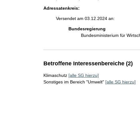
Adressatenkreis:
Versendet am 03.12.2024 an:
Bundesregierung
Bundesministerium für Wirts
Betroffene Interessenbereiche (2)
Klimaschutz
[alle SG hierzu]
Sonstiges im Bereich "Umwelt"
[alle SG hierzu]