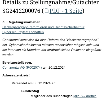
Details zu Stellungnahme/Gutachten
SG2412200076 (
PDF - 1 Seite
)
Zu Regelungsvorhaben:
Hackerparagraph reformieren und Rechtssicherheit für
Cybersecuritytests schaffen
Continental setzt sich für eine Reform des "Hackerparagraphen"
ein. Cybersicherheitstests müssen rechtssicher möglich sein und
die Intention als Kriterium der strafrechtlichen Relevanz eingeführt
werden.
Bereitgestellt von:
Continental AG (R002074)
am 20.12.2024
Adressatenkreis:
Versendet am 06.12.2024 an:
Bundestag
Mitglieder des Bundestages
[alle SG dorthin]