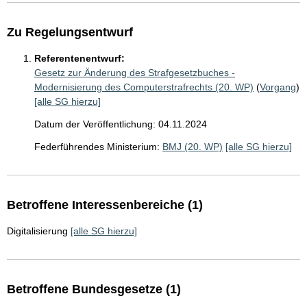
Zu Regelungsentwurf
Referentenentwurf:
Gesetz zur Änderung des Strafgesetzbuches -
Modernisierung des Computerstrafrechts (20. WP)
(
Vorgang
)
[alle SG hierzu]
Datum der Veröffentlichung: 04.11.2024
Federführendes Ministerium:
BMJ (20. WP)
[alle SG hierzu]
Betroffene Interessenbereiche (1)
Digitalisierung
[alle SG hierzu]
Betroffene Bundesgesetze (1)