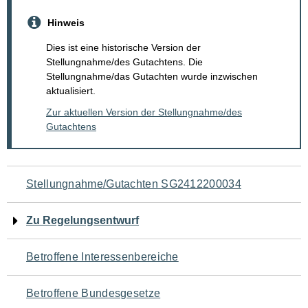
Hinweis
Dies ist eine historische Version der
Stellungnahme/des Gutachtens. Die
Stellungnahme/das Gutachten wurde inzwischen
aktualisiert.
Zur aktuellen Version der Stellungnahme/des
Gutachtens
Navigation
Stellungnahme/Gutachten SG2412200034
für
Zu Regelungsentwurf
den
Betroffene Interessenbereiche
Seiteninhalt
Betroffene Bundesgesetze