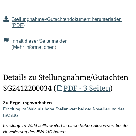
Stellungnahme-/Gutachtendokument herunterladen
(PDF)
Inhalt dieser Seite melden
(
Mehr Informationen
)
Details zu Stellungnahme/Gutachten
SG2412200034 (
PDF - 3 Seiten
)
Zu Regelungsvorhaben:
Erholung im Wald als hohe Stellenwert bei der Novellierung des
BWaldG
Erholung im Wald sollte weiterhin einen hohen Stellenwert bei der
Novellierung des BWaldG haben.