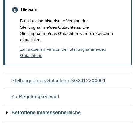
Hinweis
Dies ist eine historische Version der
Stellungnahme/des Gutachtens. Die
Stellungnahme/das Gutachten wurde inzwischen
aktualisiert.
Zur aktuellen Version der Stellungnahme/des
Gutachtens
Navigation
Stellungnahme/Gutachten SG2412200001
für
Zu Regelungsentwurf
den
Betroffene Interessenbereiche
Seiteninhalt