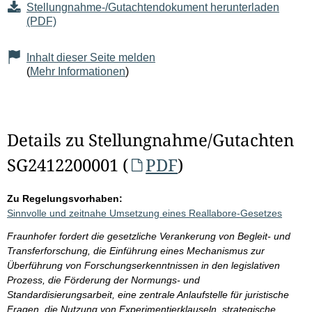
Stellungnahme-/Gutachtendokument herunterladen
(PDF)
Inhalt dieser Seite melden
(
Mehr Informationen
)
Details zu Stellungnahme/Gutachten
SG2412200001 (
PDF
)
Zu Regelungsvorhaben:
Sinnvolle und zeitnahe Umsetzung eines Reallabore-Gesetzes
Fraunhofer fordert die gesetzliche Verankerung von Begleit- und
Transferforschung, die Einführung eines Mechanismus zur
Überführung von Forschungserkenntnissen in den legislativen
Prozess, die Förderung der Normungs- und
Standardisierungsarbeit, eine zentrale Anlaufstelle für juristische
Fragen, die Nutzung von Experimentierklauseln, strategische