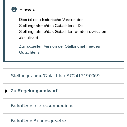
Hinweis
Dies ist eine historische Version der
Stellungnahme/des Gutachtens. Die
Stellungnahme/das Gutachten wurde inzwischen
aktualisiert.
Zur aktuellen Version der Stellungnahme/des
Gutachtens
Navigation
Stellungnahme/Gutachten SG2412190069
für
Zu Regelungsentwurf
den
Betroffene Interessenbereiche
Seiteninhalt
Betroffene Bundesgesetze