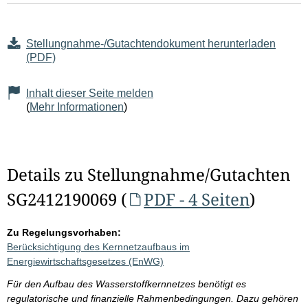
Stellungnahme-/Gutachtendokument herunterladen
(PDF)
Inhalt dieser Seite melden
(
Mehr Informationen
)
Details zu Stellungnahme/Gutachten
SG2412190069 (
PDF - 4 Seiten
)
Zu Regelungsvorhaben:
Berücksichtigung des Kernnetzaufbaus im
Energiewirtschaftsgesetzes (EnWG)
Für den Aufbau des Wasserstoffkernnetzes benötigt es
regulatorische und finanzielle Rahmenbedingungen. Dazu gehören