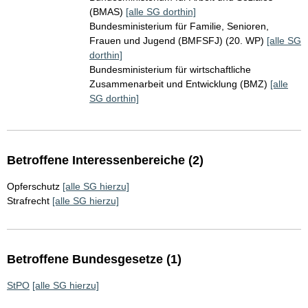
(BMAS)
[alle SG dorthin]
Bundesministerium für Familie, Senioren,
Frauen und Jugend (BMFSFJ) (20. WP)
[alle SG
dorthin]
Bundesministerium für wirtschaftliche
Zusammenarbeit und Entwicklung (BMZ)
[alle
SG dorthin]
Betroffene Interessenbereiche (2)
Opferschutz
[alle SG hierzu]
Strafrecht
[alle SG hierzu]
Betroffene Bundesgesetze (1)
StPO
[alle SG hierzu]