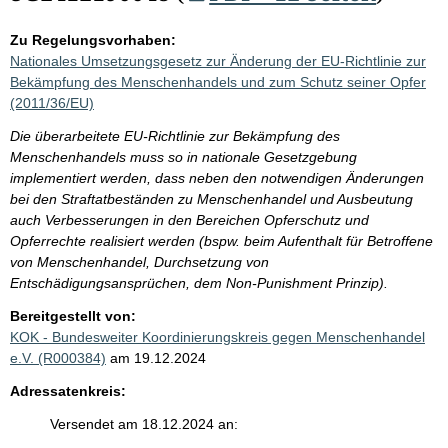
Zu Regelungsvorhaben:
Nationales Umsetzungsgesetz zur Änderung der EU-Richtlinie zur
Bekämpfung des Menschenhandels und zum Schutz seiner Opfer
(2011/36/EU)
Die überarbeitete EU-Richtlinie zur Bekämpfung des
Menschenhandels muss so in nationale Gesetzgebung
implementiert werden, dass neben den notwendigen Änderungen
bei den Straftatbeständen zu Menschenhandel und Ausbeutung
auch Verbesserungen in den Bereichen Opferschutz und
Opferrechte realisiert werden (bspw. beim Aufenthalt für Betroffene
von Menschenhandel, Durchsetzung von
Entschädigungsansprüchen, dem Non-Punishment Prinzip).
Bereitgestellt von:
KOK - Bundesweiter Koordinierungskreis gegen Menschenhandel
e.V. (R000384)
am 19.12.2024
Adressatenkreis:
Versendet am 18.12.2024 an: