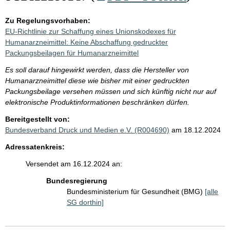
Zu Regelungsvorhaben:
EU-Richtlinie zur Schaffung eines Unionskodexes für
Humanarzneimittel: Keine Abschaffung gedruckter
Packungsbeilagen für Humanarzneimittel
Es soll darauf hingewirkt werden, dass die Hersteller von
Humanarzneimittel diese wie bisher mit einer gedruckten
Packungsbeilage versehen müssen und sich künftig nicht nur auf
elektronische Produktinformationen beschränken dürfen.
Bereitgestellt von:
Bundesverband Druck und Medien e.V. (R004690)
am 18.12.2024
Adressatenkreis:
Versendet am 16.12.2024 an:
Bundesregierung
Bundesministerium für Gesundheit (BMG)
[alle
SG dorthin]