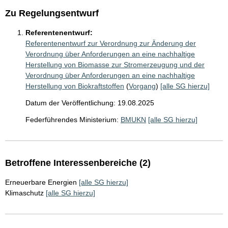
Zu Regelungsentwurf
Referentenentwurf:
Referentenentwurf zur Verordnung zur Änderung der
Verordnung über Anforderungen an eine nachhaltige
Herstellung von Biomasse zur Stromerzeugung und der
Verordnung über Anforderungen an eine nachhaltige
Herstellung von Biokraftstoffen
(
Vorgang
)
[alle SG hierzu]
Datum der Veröffentlichung: 19.08.2025
Federführendes Ministerium:
BMUKN
[alle SG hierzu]
Betroffene Interessenbereiche (2)
Erneuerbare Energien
[alle SG hierzu]
Klimaschutz
[alle SG hierzu]