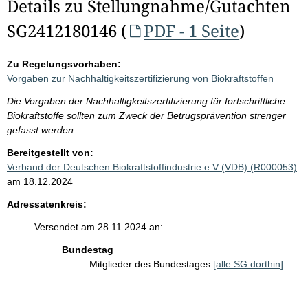
Details zu Stellungnahme/Gutachten
SG2412180146 (
PDF - 1 Seite
)
Zu Regelungsvorhaben:
Vorgaben zur Nachhaltigkeitszertifizierung von Biokraftstoffen
Die Vorgaben der Nachhaltigkeitszertifizierung für fortschrittliche
Biokraftstoffe sollten zum Zweck der Betrugsprävention strenger
gefasst werden.
Bereitgestellt von:
Verband der Deutschen Biokraftstoffindustrie e.V (VDB) (R000053)
am 18.12.2024
Adressatenkreis:
Versendet am 28.11.2024 an:
Bundestag
Mitglieder des Bundestages
[alle SG dorthin]