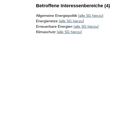
Betroffene Interessenbereiche (4)
Allgemeine Energiepolitik
[alle SG hierzu]
Energienetze
[alle SG hierzu]
Erneuerbare Energien
[alle SG hierzu]
Klimaschutz
[alle SG hierzu]