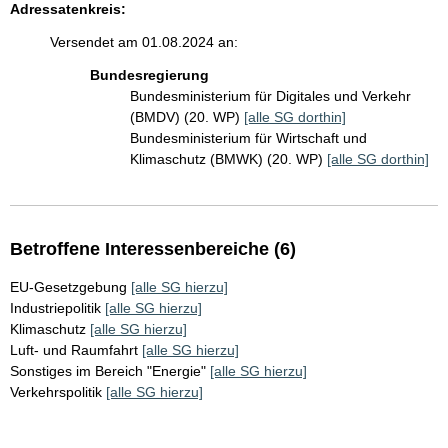
Adressatenkreis:
Versendet am 01.08.2024 an:
Bundesregierung
Bundesministerium für Digitales und Verkehr
(BMDV) (20. WP)
[alle SG dorthin]
Bundesministerium für Wirtschaft und
Klimaschutz (BMWK) (20. WP)
[alle SG dorthin]
Betroffene Interessenbereiche (6)
EU-Gesetzgebung
[alle SG hierzu]
Industriepolitik
[alle SG hierzu]
Klimaschutz
[alle SG hierzu]
Luft- und Raumfahrt
[alle SG hierzu]
Sonstiges im Bereich "Energie"
[alle SG hierzu]
Verkehrspolitik
[alle SG hierzu]