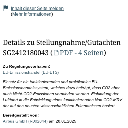
Inhalt dieser Seite melden
(
Mehr Informationen
)
Details zu Stellungnahme/Gutachten
SG2412180043 (
PDF - 4 Seiten
)
Zu Regelungsvorhaben:
EU-Emissionshandel (EU-ETS)
Einsatz für ein funktionierendes und praktikables EU-
Emissionshandelssystem, welches dazu beiträgt, dass CO2 aber
auch Nicht-CO2-Emissionen vermieden werden. Einbindung der
Luftfahrt in die Entwicklung eines funktionierenden Non CO2-MRV,
der auf den neusten wissenschaftlichen Erkenntnissen basiert.
Bereitgestellt von:
Airbus GmbH (R002844)
am 28.01.2025