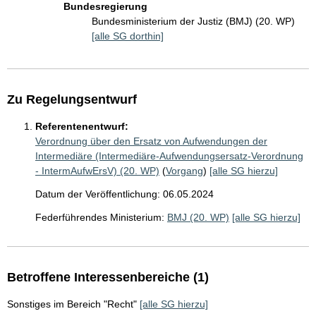
Bundesregierung
Bundesministerium der Justiz (BMJ) (20. WP)
[alle SG dorthin]
Zu Regelungsentwurf
Referentenentwurf:
Verordnung über den Ersatz von Aufwendungen der
Intermediäre (Intermediäre-Aufwendungsersatz-Verordnung
- IntermAufwErsV) (20. WP)
(
Vorgang
)
[alle SG hierzu]
Datum der Veröffentlichung: 06.05.2024
Federführendes Ministerium:
BMJ (20. WP)
[alle SG hierzu]
Betroffene Interessenbereiche (1)
Sonstiges im Bereich "Recht"
[alle SG hierzu]