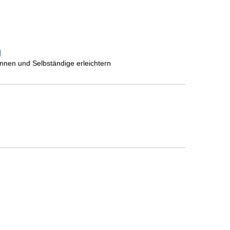
]
nnen und Selbständige erleichtern