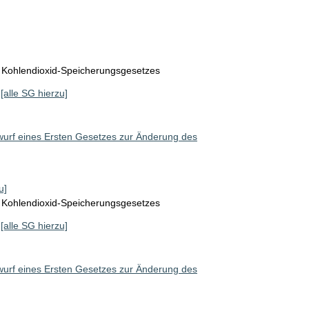
 Kohlendioxid-Speicherungsgesetzes
[alle SG hierzu]
wurf eines Ersten Gesetzes zur Änderung des
u]
 Kohlendioxid-Speicherungsgesetzes
[alle SG hierzu]
wurf eines Ersten Gesetzes zur Änderung des