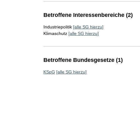
Betroffene Interessenbereiche (2)
Industriepolitik
[alle SG hierzu]
Klimaschutz
[alle SG hierzu]
Betroffene Bundesgesetze (1)
KSpG
[alle SG hierzu]