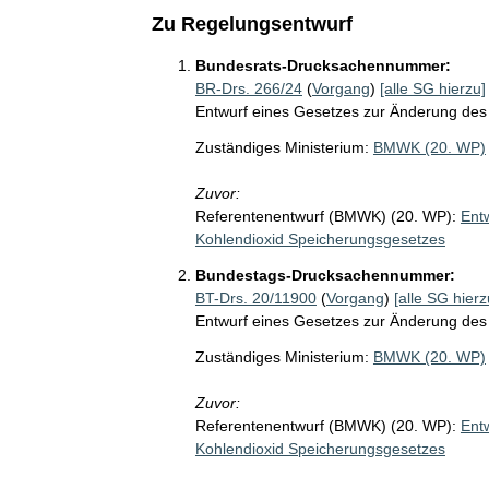
Zu Regelungsentwurf
Bundesrats-Drucksachennummer:
BR-Drs. 266/24
(
Vorgang
)
[alle SG hierzu]
Entwurf eines Gesetzes zur Änderung des
Zuständiges Ministerium:
BMWK (20. WP)
Zuvor:
Referentenentwurf (BMWK) (20. WP):
Ent
Kohlendioxid Speicherungsgesetzes
Bundestags-Drucksachennummer:
BT-Drs. 20/11900
(
Vorgang
)
[alle SG hierz
Entwurf eines Gesetzes zur Änderung des
Zuständiges Ministerium:
BMWK (20. WP)
Zuvor:
Referentenentwurf (BMWK) (20. WP):
Ent
Kohlendioxid Speicherungsgesetzes