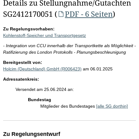
Details zu Stellungnahme/Gutachten
SG2412170051 (
PDF - 6 Seiten
)
Zu Regelungsvorhaben:
Kohlenstoff-Speicher und Transportgesetz
- Integration von CCU innerhalb der Transportkette als Möglichkeit -
Ratifizierung des London Protokolls - Planungsbeschleunigung
Bereitgestellt von:
Holcim (Deutschland) GmbH (R006423)
am 06.01.2025
Adressatenkreis:
Versendet am 25.06.2024 an:
Bundestag
Mitglieder des Bundestages
[alle SG dorthin]
Zu Regelungsentwurf