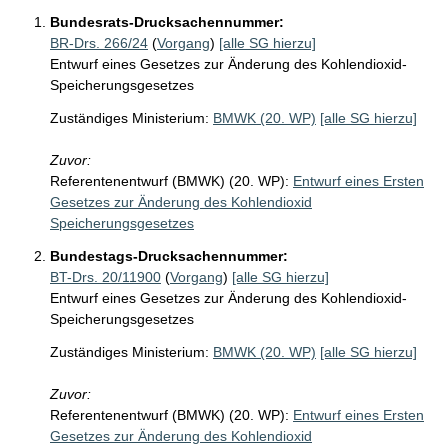
Bundesrats-Drucksachennummer:
BR-Drs. 266/24
(
Vorgang
)
[alle SG hierzu]
Entwurf eines Gesetzes zur Änderung des Kohlendioxid-
Speicherungsgesetzes
Zuständiges Ministerium:
BMWK (20. WP)
[alle SG hierzu]
Zuvor:
Referentenentwurf (BMWK) (20. WP):
Entwurf eines Ersten
Gesetzes zur Änderung des Kohlendioxid
Speicherungsgesetzes
Bundestags-Drucksachennummer:
BT-Drs. 20/11900
(
Vorgang
)
[alle SG hierzu]
Entwurf eines Gesetzes zur Änderung des Kohlendioxid-
Speicherungsgesetzes
Zuständiges Ministerium:
BMWK (20. WP)
[alle SG hierzu]
Zuvor:
Referentenentwurf (BMWK) (20. WP):
Entwurf eines Ersten
Gesetzes zur Änderung des Kohlendioxid