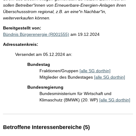
sollen Betreiber*innen von Erneuerbare-Energien-Anlagen ihren
Überschussstrom regional, z.B. an eine*n Nachbar*in,
weiterverkaufen können.
Bereitgestellt von:
Bündnis Bürgerenergie (R001555)
am 19.12.2024
Adressatenkreis:
Versendet am 05.12.2024 an:
Bundestag
Fraktionen/Gruppen
[alle SG dorthin]
Mitglieder des Bundestages
[alle SG dorthin]
Bundesregierung
Bundesministerium für Wirtschaft und
Klimaschutz (BMWK) (20. WP)
[alle SG dorthin]
Betroffene Interessenbereiche (5)