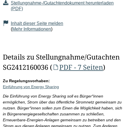
Stellungnahme-/Gutachtendokument herunterladen
(PDF)
Inhalt dieser Seite melden
(
Mehr Informationen
)
Details zu Stellungnahme/Gutachten
SG2412160036 (
PDF - 7 Seiten
)
Zu Regelungsvorhaben:
Einführung von Energy Sharing
Die Einführung von Energy Sharing soll es Bürger*innen
ermöglichen, Strom über das öffentliche Stromnetz gemeinsam zu
nutzen. Bürger*innen sollen zum Einen die Möglichkeit haben, sich
in Bürgerenergiegesellschaften zusammen zu schließen,
Erneuerbare-Energien-Anlagen gemeinsam zu betreiben und den
Strom aus diesen Anlagen gemeinsam zu nutzen. Zum Anderen