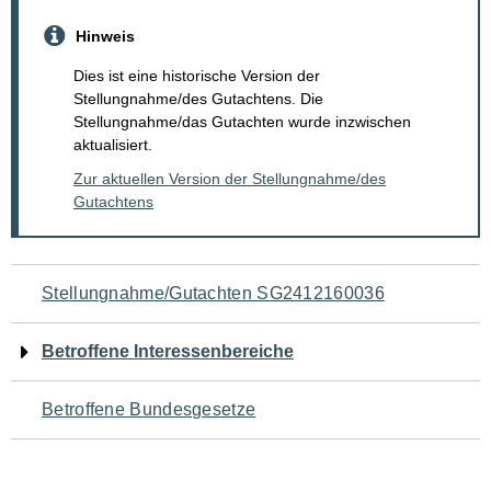
Hinweis
Dies ist eine historische Version der
Stellungnahme/des Gutachtens. Die
Stellungnahme/das Gutachten wurde inzwischen
aktualisiert.
Zur aktuellen Version der Stellungnahme/des
Gutachtens
Navigation
Stellungnahme/Gutachten SG2412160036
für
Betroffene Interessenbereiche
den
Betroffene Bundesgesetze
Seiteninhalt