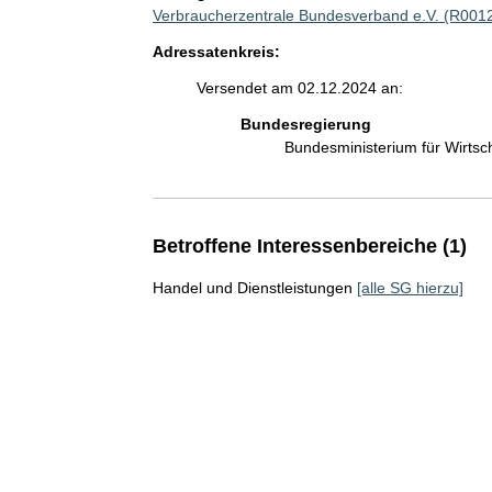
Verbraucherzentrale Bundesverband e.V. (R001
Adressatenkreis:
Versendet am 02.12.2024 an:
Bundesregierung
Bundesministerium für Wirts
Betroffene Interessenbereiche (1)
Handel und Dienstleistungen
[alle SG hierzu]