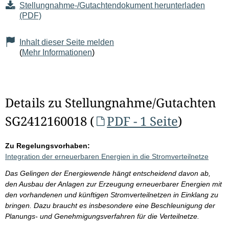
Stellungnahme-/Gutachtendokument herunterladen
(PDF)
Inhalt dieser Seite melden
(
Mehr Informationen
)
Details zu Stellungnahme/Gutachten
SG2412160018 (
PDF - 1 Seite
)
Zu Regelungsvorhaben:
Integration der erneuerbaren Energien in die Stromverteilnetze
Das Gelingen der Energiewende hängt entscheidend davon ab,
den Ausbau der Anlagen zur Erzeugung erneuerbarer Energien mit
den vorhandenen und künftigen Stromverteilnetzen in Einklang zu
bringen. Dazu braucht es insbesondere eine Beschleunigung der
Planungs- und Genehmigungsverfahren für die Verteilnetze.