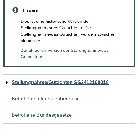
Hinweis
Dies ist eine historische Version der
Stellungnahme/des Gutachtens. Die
Stellungnahme/das Gutachten wurde inzwischen
aktualisiert.
Zur aktuellen Version der Stellungnahme/des
Gutachtens
Navigation
Stellungnahme/Gutachten SG2412160018
für
Betroffene Interessenbereiche
den
Betroffene Bundesgesetze
Seiteninhalt