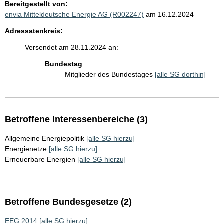
Bereitgestellt von:
envia Mitteldeutsche Energie AG (R002247)
am 16.12.2024
Adressatenkreis:
Versendet am 28.11.2024 an:
Bundestag
Mitglieder des Bundestages
[alle SG dorthin]
Betroffene Interessenbereiche (3)
Allgemeine Energiepolitik
[alle SG hierzu]
Energienetze
[alle SG hierzu]
Erneuerbare Energien
[alle SG hierzu]
Betroffene Bundesgesetze (2)
EEG 2014
[alle SG hierzu]