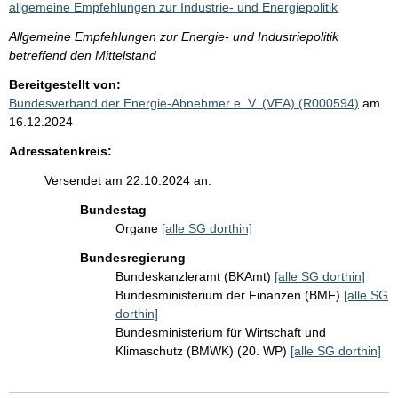
allgemeine Empfehlungen zur Industrie- und Energiepolitik
Allgemeine Empfehlungen zur Energie- und Industriepolitik
betreffend den Mittelstand
Bereitgestellt von:
Bundesverband der Energie-Abnehmer e. V. (VEA) (R000594)
am
16.12.2024
Adressatenkreis:
Versendet am 22.10.2024 an:
Bundestag
Organe
[alle SG dorthin]
Bundesregierung
Bundeskanzleramt (BKAmt)
[alle SG dorthin]
Bundesministerium der Finanzen (BMF)
[alle SG
dorthin]
Bundesministerium für Wirtschaft und
Klimaschutz (BMWK) (20. WP)
[alle SG dorthin]