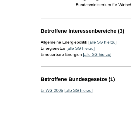
Bundesministerium für Wirts
Betroffene Interessenbereiche (3)
Allgemeine Energiepolitik
[alle SG hierzu]
Energienetze
[alle SG hierzu]
Erneuerbare Energien
[alle SG hierzu]
Betroffene Bundesgesetze (1)
EnWG 2005
[alle SG hierzu]