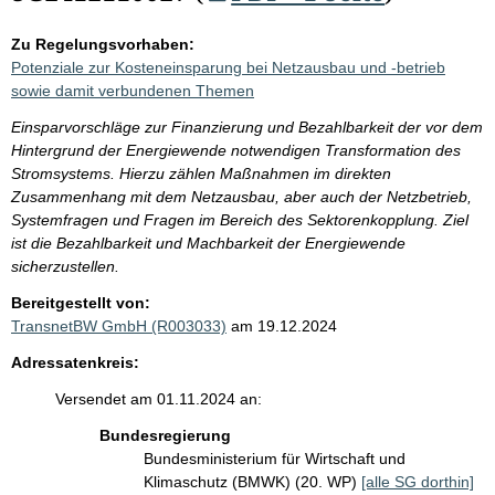
Zu Regelungsvorhaben:
Potenziale zur Kosteneinsparung bei Netzausbau und -betrieb
sowie damit verbundenen Themen
Einsparvorschläge zur Finanzierung und Bezahlbarkeit der vor dem
Hintergrund der Energiewende notwendigen Transformation des
Stromsystems. Hierzu zählen Maßnahmen im direkten
Zusammenhang mit dem Netzausbau, aber auch der Netzbetrieb,
Systemfragen und Fragen im Bereich des Sektorenkopplung. Ziel
ist die Bezahlbarkeit und Machbarkeit der Energiewende
sicherzustellen.
Bereitgestellt von:
TransnetBW GmbH (R003033)
am 19.12.2024
Adressatenkreis:
Versendet am 01.11.2024 an:
Bundesregierung
Bundesministerium für Wirtschaft und
Klimaschutz (BMWK) (20. WP)
[alle SG dorthin]