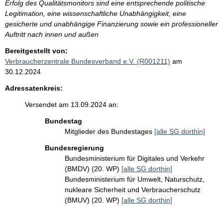
Erfolg des Qualitätsmonitors sind eine entsprechende politische
Legitimation, eine wissenschaftliche Unabhängigkeit, eine
gesicherte und unabhängige Finanzierung sowie ein professioneller
Auftritt nach innen und außen
Bereitgestellt von:
Verbraucherzentrale Bundesverband e.V. (R001211)
am
30.12.2024
Adressatenkreis:
Versendet am 13.09.2024 an:
Bundestag
Mitglieder des Bundestages
[alle SG dorthin]
Bundesregierung
Bundesministerium für Digitales und Verkehr
(BMDV) (20. WP)
[alle SG dorthin]
Bundesministerium für Umwelt, Naturschutz,
nukleare Sicherheit und Verbraucherschutz
(BMUV) (20. WP)
[alle SG dorthin]