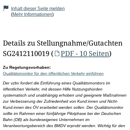
Inhalt dieser Seite melden
(
Mehr Informationen
)
Details zu Stellungnahme/Gutachten
SG2412110019 (
PDF - 10 Seiten
)
Zu Regelungsvorhaben:
Qualitätsmonitor für den öffentlichen Verkehr einführen
Der vzbv fordert die Einführung eines Qualitätsmonitors im
öffentlichen Verkehr, mit dessen Hilfe Nutzungshürden
systematisch und unabhängig erhoben und geeignete Maßnahmen
zur Verbesserung der Zufriedenheit von Kund:innen und Nicht-
Kund:innen des ÖV erarbeitet werden sollen. Der Qualiätsmonitor
sollte im Rahmen einer fünfjährige Pilotphase bei der Deutschen
Bahn (DB) als bundeseigenes Unternehmen im
Verantwortungsbereich des BMDV erprobt werden. Wichtig für den