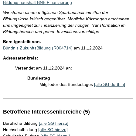
Bildungshaushalt BNE Finanzierung
Wir stehen einem möglichen Sparhaushalt inmitten der
Bildungskrise kritisch gegenüber. Mögliche Kürzungen erscheinen
uns ungeeignet zur Finanzierung der nötigen Transformation im
Bildungsbereich und geben Investitionsvorschläge.
Bereitgestellt von:
Bündnis ZukunftsBildung (R004714)
am 11.12.2024
Adressatenkreis:
Versendet am 11.12.2024 an:
Bundestag
Mitglieder des Bundestages
[alle SG dorthin]
Betroffene Interessenbereiche (5)
Berufliche Bildung
[alle SG hierzu]
Hochschulbildung
[alle SG hierzu]