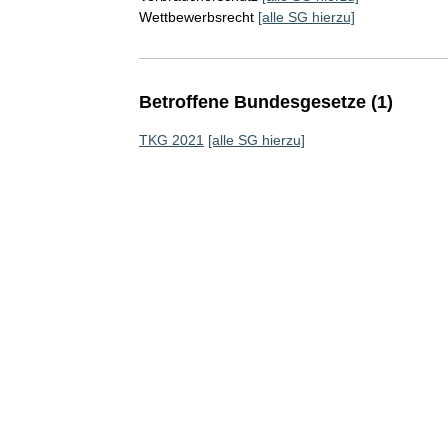
Wettbewerbsrecht
[alle SG hierzu]
Betroffene Bundesgesetze (1)
TKG 2021
[alle SG hierzu]