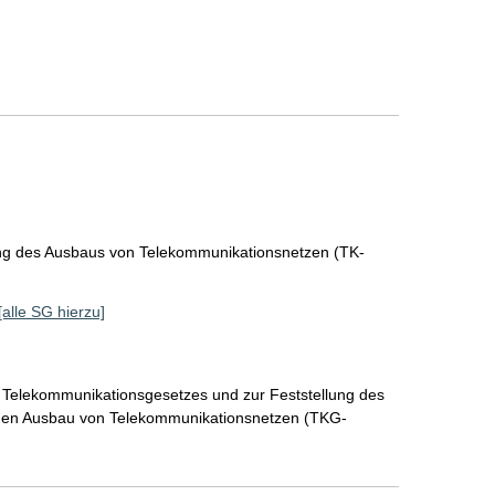
ng des Ausbaus von Telekommunikationsnetzen (TK-
[alle SG hierzu]
 Telekommunikationsgesetzes und zur Feststellung des
r den Ausbau von Telekommunikationsnetzen (TKG-