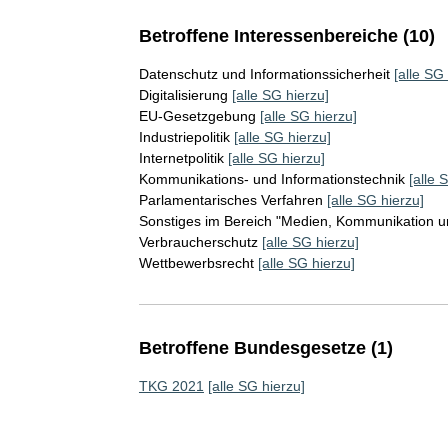
Betroffene Interessenbereiche (10)
Datenschutz und Informationssicherheit
[alle SG
Digitalisierung
[alle SG hierzu]
EU-Gesetzgebung
[alle SG hierzu]
Industriepolitik
[alle SG hierzu]
Internetpolitik
[alle SG hierzu]
Kommunikations- und Informationstechnik
[alle 
Parlamentarisches Verfahren
[alle SG hierzu]
Sonstiges im Bereich "Medien, Kommunikation un
Verbraucherschutz
[alle SG hierzu]
Wettbewerbsrecht
[alle SG hierzu]
Betroffene Bundesgesetze (1)
TKG 2021
[alle SG hierzu]