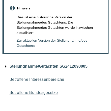
Hinweis
Dies ist eine historische Version der
Stellungnahme/des Gutachtens. Die
Stellungnahme/das Gutachten wurde inzwischen
aktualisiert.
Zur aktuellen Version der Stellungnahme/des
Gutachtens
Navigation
Stellungnahme/Gutachten SG2412090005
für
Betroffene Interessenbereiche
den
Betroffene Bundesgesetze
Seiteninhalt