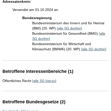
Adressatenkreis:
Versendet am 01.10.2024 an:
Bundesregierung
Bundesministerium des Innern und für Heimat
(BMI) (20. WP)
[alle SG dorthin]
Bundesministerium für Gesundheit (BMG)
[alle
SG dorthin]
Bundesministerium für Wirtschaft und
Klimaschutz (BMWK) (20. WP)
[alle SG dorthin]
Betroffene Interessenbereiche (1)
Öffentliches Recht
[alle SG hierzu]
Betroffene Bundesgesetze (2)