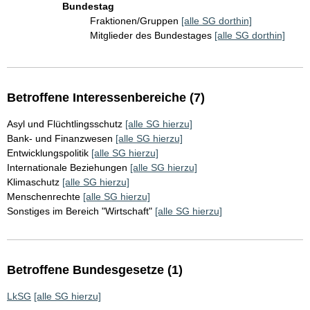
Bundestag
Fraktionen/Gruppen
[alle SG dorthin]
Mitglieder des Bundestages
[alle SG dorthin]
Betroffene Interessenbereiche (7)
Asyl und Flüchtlingsschutz
[alle SG hierzu]
Bank- und Finanzwesen
[alle SG hierzu]
Entwicklungspolitik
[alle SG hierzu]
Internationale Beziehungen
[alle SG hierzu]
Klimaschutz
[alle SG hierzu]
Menschenrechte
[alle SG hierzu]
Sonstiges im Bereich "Wirtschaft"
[alle SG hierzu]
Betroffene Bundesgesetze (1)
LkSG
[alle SG hierzu]