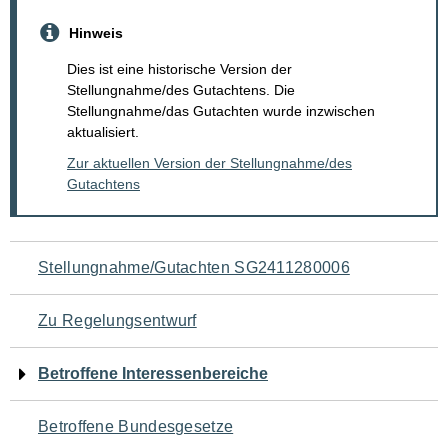
Hinweis
Dies ist eine historische Version der
Stellungnahme/des Gutachtens. Die
Stellungnahme/das Gutachten wurde inzwischen
aktualisiert.
Zur aktuellen Version der Stellungnahme/des
Gutachtens
Navigation
Stellungnahme/Gutachten SG2411280006
für
Zu Regelungsentwurf
den
Betroffene Interessenbereiche
Seiteninhalt
Betroffene Bundesgesetze