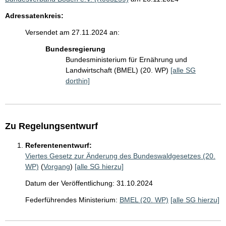
Adressatenkreis:
Versendet am 27.11.2024 an:
Bundesregierung
Bundesministerium für Ernährung und
Landwirtschaft (BMEL) (20. WP)
[alle SG
dorthin]
Zu Regelungsentwurf
Referentenentwurf:
Viertes Gesetz zur Änderung des Bundeswaldgesetzes (20.
WP)
(
Vorgang
)
[alle SG hierzu]
Datum der Veröffentlichung: 31.10.2024
Federführendes Ministerium:
BMEL (20. WP)
[alle SG hierzu]