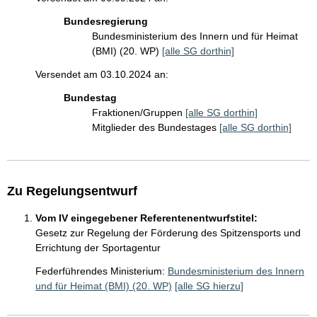
Bundesregierung
Bundesministerium des Innern und für Heimat
(BMI) (20. WP)
[alle SG dorthin]
Versendet am 03.10.2024 an:
Bundestag
Fraktionen/Gruppen
[alle SG dorthin]
Mitglieder des Bundestages
[alle SG dorthin]
Zu Regelungsentwurf
Vom IV eingegebener Referentenentwurfstitel:
Gesetz zur Regelung der Förderung des Spitzensports und
Errichtung der Sportagentur
Federführendes Ministerium:
Bundesministerium des Innern
und für Heimat (BMI) (20. WP)
[alle SG hierzu]