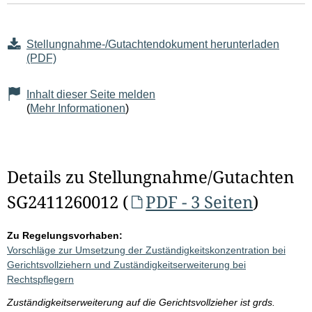
Stellungnahme-/Gutachtendokument herunterladen
(PDF)
Inhalt dieser Seite melden
(
Mehr Informationen
)
Details zu Stellungnahme/Gutachten
SG2411260012 (
PDF - 3 Seiten
)
Zu Regelungsvorhaben:
Vorschläge zur Umsetzung der Zuständigkeitskonzentration bei
Gerichtsvollziehern und Zuständigkeitserweiterung bei
Rechtspflegern
Zuständigkeitserweiterung auf die Gerichtsvollzieher ist grds.