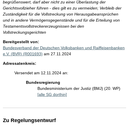
begrüßenswert, darf aber nicht zu einer Überlastung der
Gerichtsvollzieher führen - dies gilt es zu vermeiden; Verbleib der
Zuständigkeit für die Vollstreckung von Herausgabeansprüchen
und in andere Vermögensgegenstände und für die Erteilung von
Testamentsvollstreckererzeugnissen bei den
Vollstreckungsgerichten
Bereitgestellt von:
Bundesverband der Deutschen Volksbanken und Raiffeisenbanken
e.V. (BVR) (R001693)
am 27.11.2024
Adressatenkreis:
Versendet am 12.11.2024 an:
Bundesregierung
Bundesministerium der Justiz (BMJ) (20. WP)
[alle SG dorthin]
Zu Regelungsentwurf