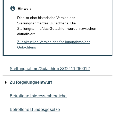
Hinweis
Dies ist eine historische Version der
Stellungnahme/des Gutachtens. Die
Stellungnahme/das Gutachten wurde inzwischen
aktualisiert.
Zur aktuellen Version der Stellungnahme/des
Gutachtens
Navigation
Stellungnahme/Gutachten SG2411260012
für
Zu Regelungsentwurf
den
Betroffene Interessenbereiche
Seiteninhalt
Betroffene Bundesgesetze