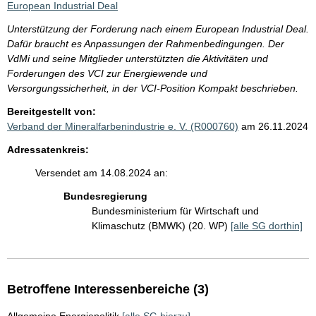
European Industrial Deal
Unterstützung der Forderung nach einem European Industrial Deal.
Dafür braucht es Anpassungen der Rahmenbedingungen. Der
VdMi und seine Mitglieder unterstützten die Aktivitäten und
Forderungen des VCI zur Energiewende und
Versorgungssicherheit, in der VCI-Position Kompakt beschrieben.
Bereitgestellt von:
Verband der Mineralfarbenindustrie e. V. (R000760)
am 26.11.2024
Adressatenkreis:
Versendet am 14.08.2024 an:
Bundesregierung
Bundesministerium für Wirtschaft und
Klimaschutz (BMWK) (20. WP)
[alle SG dorthin]
Betroffene Interessenbereiche (3)