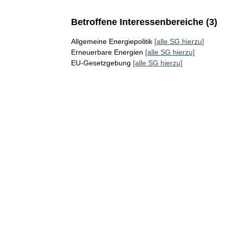
Betroffene Interessenbereiche (3)
Allgemeine Energiepolitik
[alle SG hierzu]
Erneuerbare Energien
[alle SG hierzu]
EU-Gesetzgebung
[alle SG hierzu]