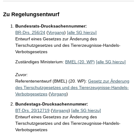
Zu Regelungsentwurf
Bundesrats-Drucksachennummer:
BR-Drs. 256/24
(
Vorgang
)
[alle SG hierzu]
Entwurf eines Gesetzes zur Änderung des
Tierschutzgesetzes und des Tiererzeugnisse-Handels-
Verbotsgesetzes
Zuständiges Ministerium:
BMEL (20. WP)
[alle SG hierzu]
Zuvor:
Referentenentwurf (BMEL) (20. WP):
Gesetz zur Änderung
des Tierschutzgesetzes und des Tiererzeugnisse-Handels-
Verbotsgesetzes
(
Vorgang
)
Bundestags-Drucksachennummer:
BT-Drs. 20/12719
(
Vorgang
)
[alle SG hierzu]
Entwurf eines Gesetzes zur Änderung des
Tierschutzgesetzes und des Tiererzeugnisse-Handels-
Verbotsgesetzes