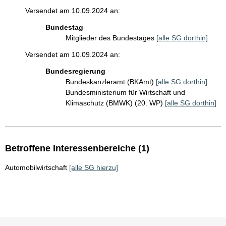
Versendet am 10.09.2024 an:
Bundestag
Mitglieder des Bundestages
[alle SG dorthin]
Versendet am 10.09.2024 an:
Bundesregierung
Bundeskanzleramt (BKAmt)
[alle SG dorthin]
Bundesministerium für Wirtschaft und
Klimaschutz (BMWK) (20. WP)
[alle SG dorthin]
Betroffene Interessenbereiche (1)
Automobilwirtschaft
[alle SG hierzu]
Sie