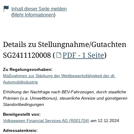
Inhalt dieser Seite melden
(
Mehr Informationen
)
Details zu Stellungnahme/Gutachten
SG2411120008 (
PDF - 1 Seite
)
Zu Regelungsvorhaben:
Maßnahmen zur Stärkung der Wettbewerbsfähigkeit der dt.
Automobilindustrie
Erhöhung der Nachfrage nach BEV-Fahrzeugen, durch staatliche
Prämien (u.a. Umweltbonus), steuerliche Anreize und günstigeren
Standortbedingungen
Bereitgestellt von:
Volkswagen Financial Services AG (R001704)
am 12.11.2024
Adressatenkreis: