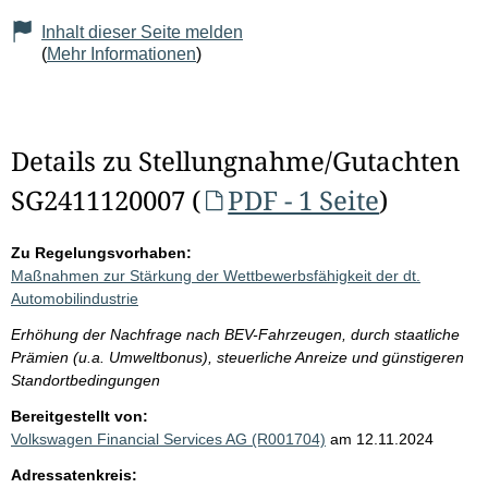
Inhalt dieser Seite melden
(
Mehr Informationen
)
Details zu Stellungnahme/Gutachten
SG2411120007 (
PDF - 1 Seite
)
Zu Regelungsvorhaben:
Maßnahmen zur Stärkung der Wettbewerbsfähigkeit der dt.
Automobilindustrie
Erhöhung der Nachfrage nach BEV-Fahrzeugen, durch staatliche
Prämien (u.a. Umweltbonus), steuerliche Anreize und günstigeren
Standortbedingungen
Bereitgestellt von:
Volkswagen Financial Services AG (R001704)
am 12.11.2024
Adressatenkreis: